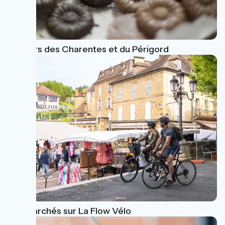
Saveurs des Charentes et du Périgord
Les Marchés sur La Flow Vélo