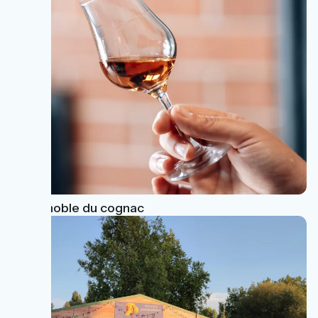
Le vignoble du cognac