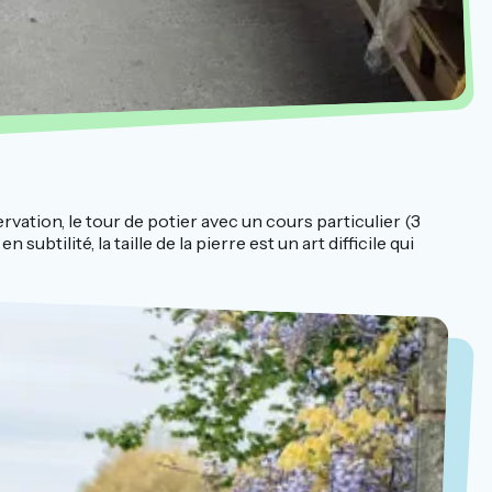
ervation, le tour de potier avec un cours particulier (3
tilité, la taille de la pierre est un art difficile qui