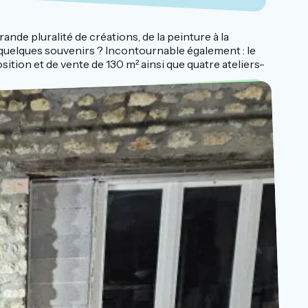
ande pluralité de créations, de la peinture à la
s quelques souvenirs ? Incontournable également : le
sition et de vente de 130 m² ainsi que quatre ateliers-