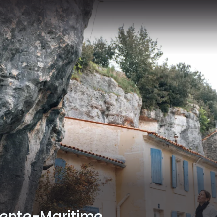
rente-Maritime