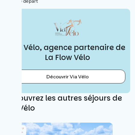
de départ
Via Vélo, agence partenaire de
La Flow Vélo
Découvrir Via Vélo
Découvrez les autres séjours de
Via Vélo