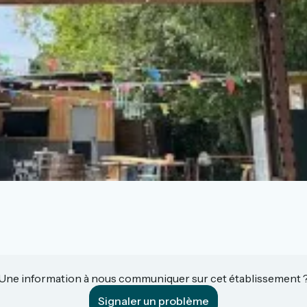
Une information à nous communiquer sur cet établissement 
Signaler un problème