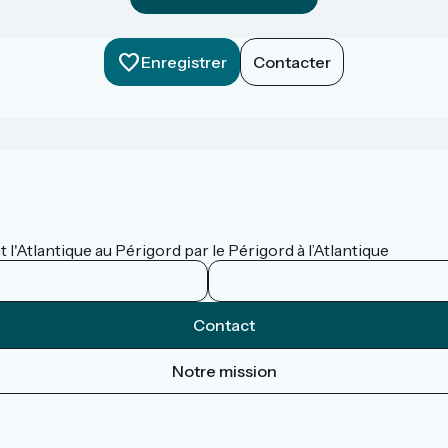
Enregistrer
Contacter
 l'Atlantique au Périgord par le Périgord à l’Atlantique
Contact
Notre mission