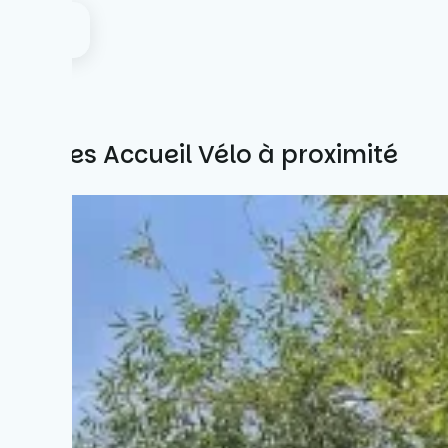
Autres Accueil Vélo à proximité