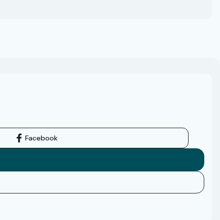
Facebook