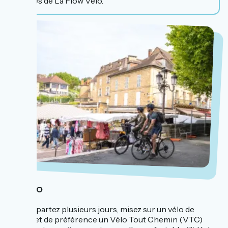
routes de La Flow Vélo.
Le vélo
Si vous partez plusieurs jours, misez sur un vélo de
qualité et de préférence un Vélo Tout Chemin (VTC)