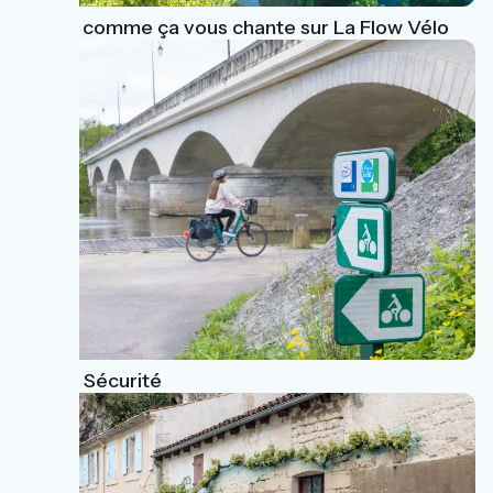
Roulez comme ça vous chante sur La Flow Vélo
Vélo & Sécurité