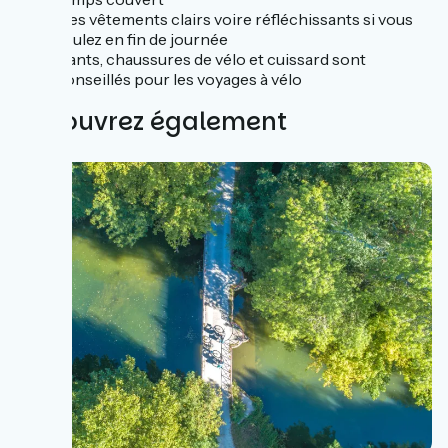
Des vêtements clairs voire réfléchissants si vous
roulez en fin de journée
Gants, chaussures de vélo et cuissard sont
conseillés pour les voyages à vélo
Découvrez également