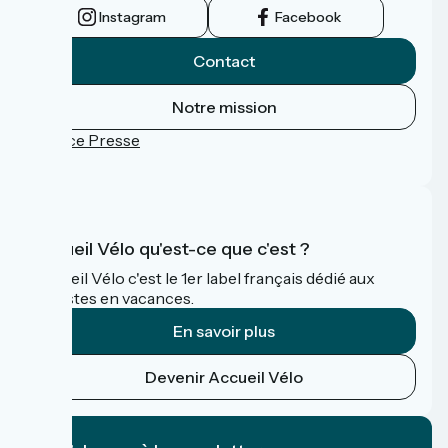
Instagram
Facebook
Contact
Notre mission
Espace Presse
FAQ
Accueil Vélo qu'est-ce que c'est ?
Accueil Vélo c'est le 1er label français dédié aux
cyclistes en vacances.
En savoir plus
Devenir Accueil Vélo