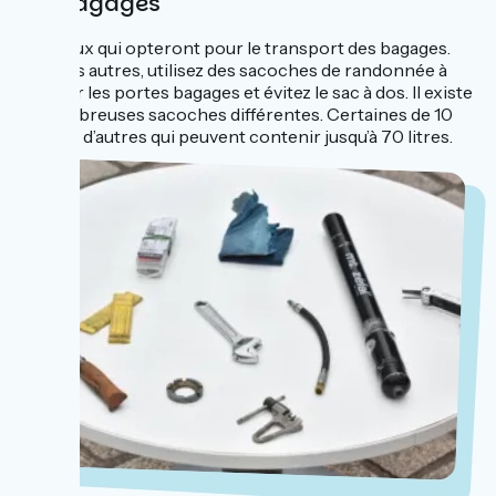
Les bagages
Il y a ceux qui opteront pour le transport des bagages.
Pour les autres, utilisez des sacoches de randonnée à
fixer sur les portes bagages et évitez le sac à dos. Il existe
de nombreuses sacoches différentes. Certaines de 10
litres et d’autres qui peuvent contenir jusqu’à 70 litres.