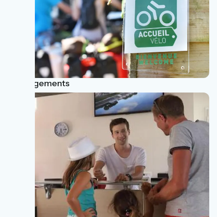
Hébergements