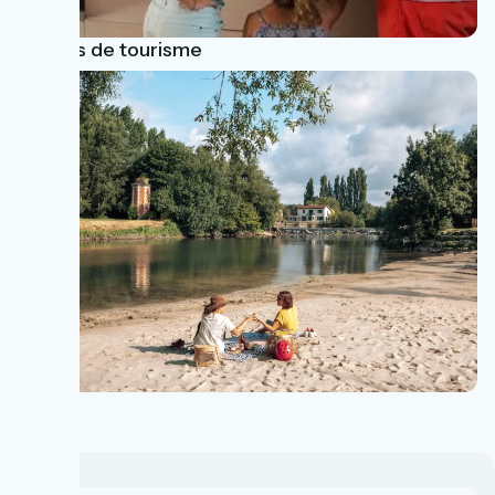
Offices de tourisme
Loisirs