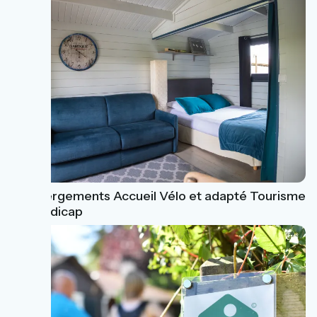
4 hébergements Accueil Vélo et adapté Tourisme
et Handicap