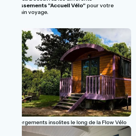
établissements "Accueil Vélo"
pour votre
prochain voyage.
4 hébergements insolites le long de la Flow Vélo