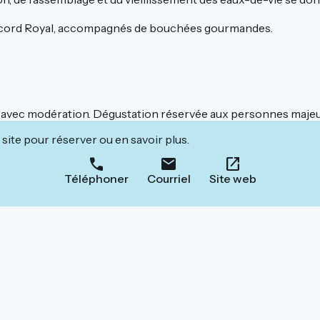
ccord Royal, accompagnés de bouchées gourmandes.
r avec modération. Dégustation réservée aux personnes majeu
site pour réserver ou en savoir plus.
Téléphoner
Courriel
Site web