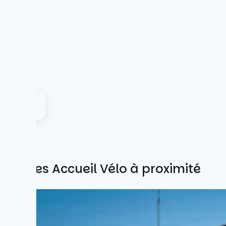
Autres Accueil Vélo à proximité