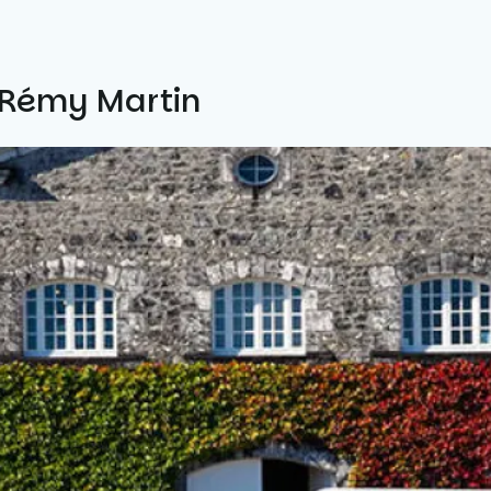
 Rémy Martin