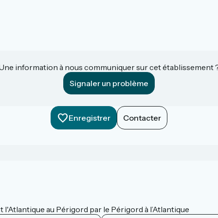
Une information à nous communiquer sur cet établissement 
Signaler un problème
Enregistrer
Contacter
 l'Atlantique au Périgord par le Périgord à l’Atlantique