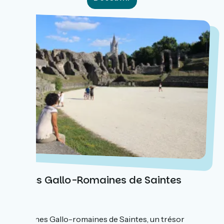
Arènes Gallo-Romaines de Saintes
Les arènes Gallo-romaines de Saintes, un trésor