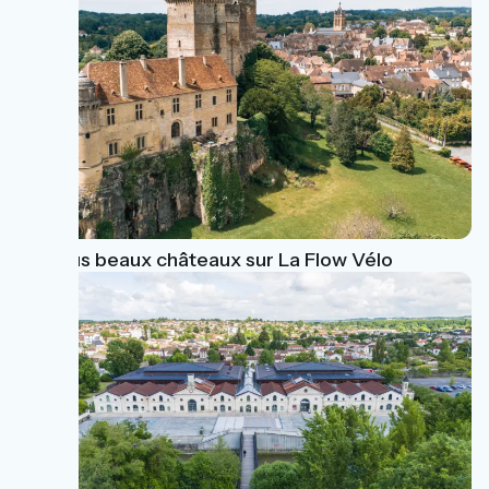
Les plus beaux châteaux sur La Flow Vélo