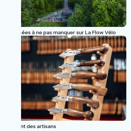
10 Musées à ne pas manquer sur La Flow Vélo
Le chant des artisans