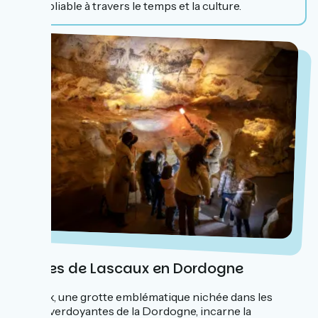
inoubliable à travers le temps et la culture.
Grottes de Lascaux en Dordogne
Lascaux, une grotte emblématique nichée dans les
vallées verdoyantes de la Dordogne, incarne la