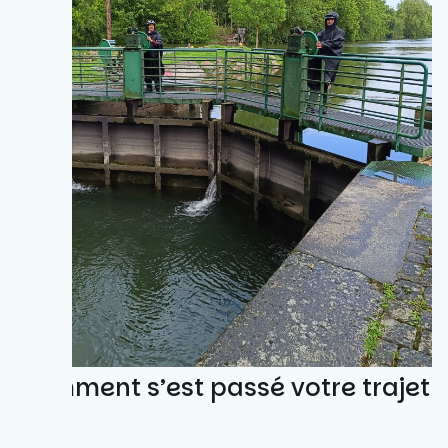
Comment s’est passé votre trajet
?