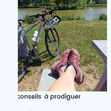
Des conseils à prodiguer