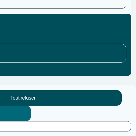
Tout refuser