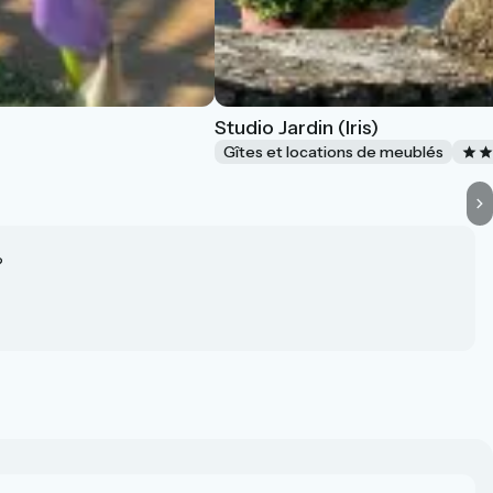
Studio Jardin (Iris)
Gîtes et locations de meublés
?