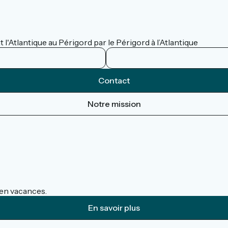
 l'Atlantique au Périgord par le Périgord à l’Atlantique
Contact
Notre mission
s en vacances.
En savoir plus