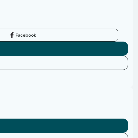
Facebook