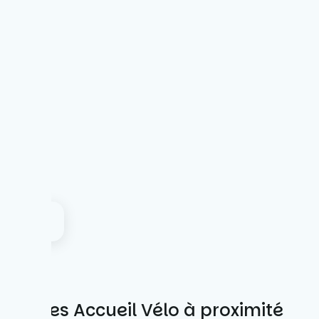
Autres Accueil Vélo à proximité