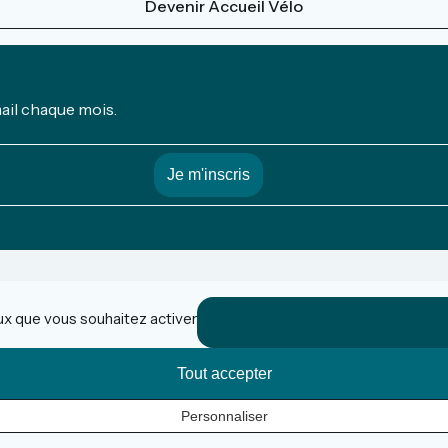
Devenir Accueil Vélo
mail chaque mois.
eux que vous souhaitez activer
Tout accepter
Personnaliser