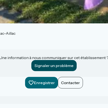
ac-Aillac
Une information à nous communiquer sur cet établissement 
Signaler un problème
Enregistrer
Contacter