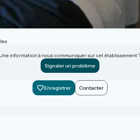
les
Une information à nous communiquer sur cet établissement 
Signaler un problème
Enregistrer
Contacter