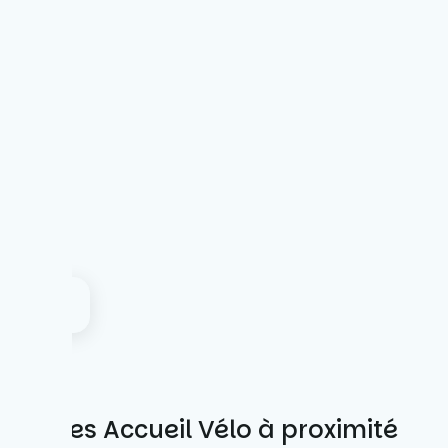
Autres Accueil Vélo à proximité