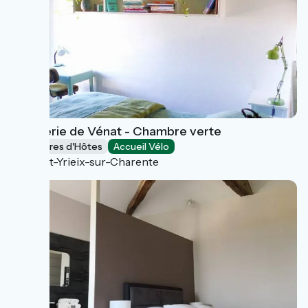
L'Epicerie de Vénat - Chambre verte
Chambres d'Hôtes
Accueil Vélo
Saint-Yrieix-sur-Charente