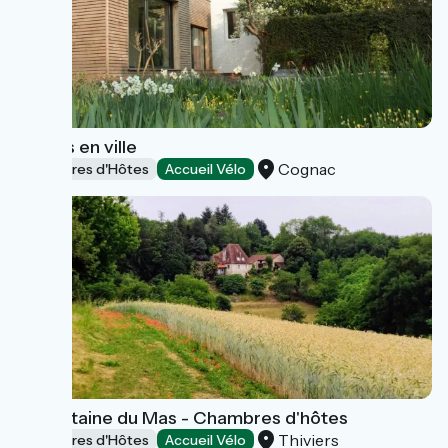
Jardins en ville
Cognac
Chambres d'Hôtes
Accueil Vélo
La Fontaine du Mas - Chambres d'hôtes
Thiviers
Chambres d'Hôtes
Accueil Vélo