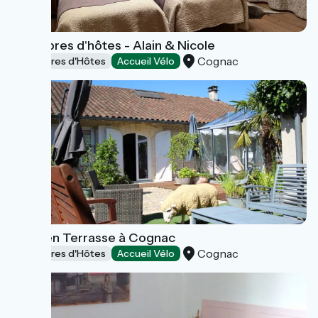
Chambres d'hôtes - Alain & Nicole
Cognac
Chambres d'Hôtes
Accueil Vélo
Suite en Terrasse à Cognac
Cognac
Chambres d'Hôtes
Accueil Vélo