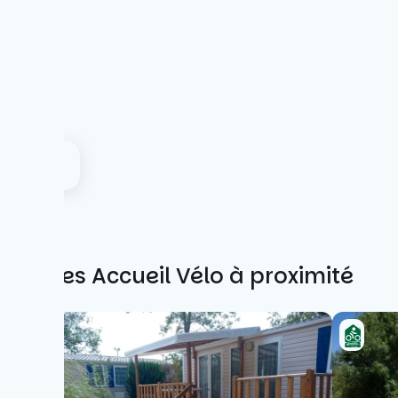
Autres Accueil Vélo à proximité